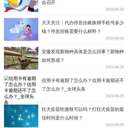
会召开
2023-06-05
天天关注：代办停息挂账换绑手机号多少
钱？停息挂账需要什么材料？
2023-06-05
安徽发现新物种具体是怎么回事？新物种
如何形成？
2023-06-05
信用卡有逾期了怎么办？信用卡逾期还不
了怎么办？_全球头条
2023-06-05
狂犬疫苗吃微辣可以吗？打狂犬疫苗的最
佳时间是什么时候？
2023-06-05