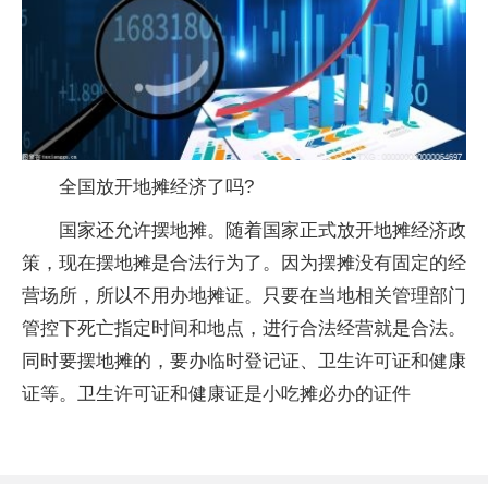
全国放开地摊经济了吗?
国家还允许摆地摊。随着国家正式放开地摊经济政
策，现在摆地摊是合法行为了。因为摆摊没有固定的经
营场所，所以不用办地摊证。只要在当地相关管理部门
管控下死亡指定时间和地点，进行合法经营就是合法。
同时要摆地摊的，要办临时登记证、卫生许可证和健康
证等。卫生许可证和健康证是小吃摊必办的证件