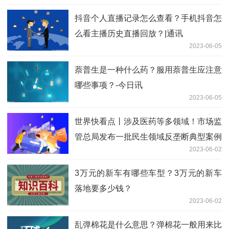
抖音个人直播记录怎么查看？手机抖音怎
么看主播历史直播回放？|通讯
2023-06-05
萘普生是一种什么药？服用萘普生应注意
哪些事项？-今日讯
2023-06-05
世界快看点丨涉及医药等多领域！市场监
管总局发布一批民生领域反垄断典型案例
2023-06-02
3万元的新车有哪些车型？3万元的新车
落地要多少钱？
2023-06-02
乱弹棉花是什么意思？弹棉花一般用来比