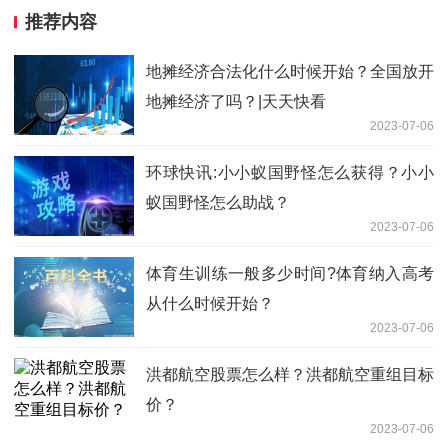
推荐内容
地摊经济合法化什么时候开始？全国放开
地摊经济了吗？|天天快看
2023-07-06
环球快讯:小小蚁国野怪怎么获得？小小
蚁国野怪怎么助战？
2023-07-06
体育生训练一般多少时间?体育纳入高考
从什么时候开始？
2023-07-06
洪都航空股票怎么样？洪都航空重组目标
价？
2023-07-06