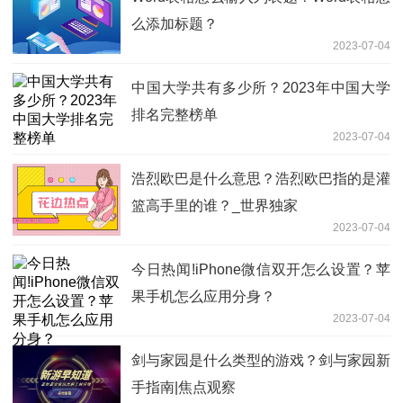
么添加标题？
2023-07-04
中国大学共有多少所？2023年中国大学
排名完整榜单
2023-07-04
浩烈欧巴是什么意思？浩烈欧巴指的是灌
篮高手里的谁？_世界独家
2023-07-04
今日热闻!iPhone微信双开怎么设置？苹
果手机怎么应用分身？
2023-07-04
剑与家园是什么类型的游戏？剑与家园新
手指南|焦点观察