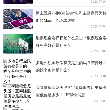
2023-07-04
博主透露小鹏G6首销情况 主要竞品为特
斯拉Model Y 环球观察
2023-07-04
股票现金选择权是什么意思？股票现金选
择权利好还是利空？
2023-07-04
多地公积金政策有变是真的吗？带押过户
的四个条件是什么？
2023-07-04
宝泰隆概念龙头股？宝泰隆股票历史最高
最低价是多少？_环球快消息
2023-07-03